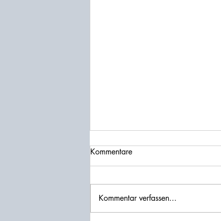
Kommentare
Kommentar verfassen...