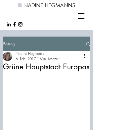
Beitrag
Nadine Hegmanns
6. Feb. 2017
1 Min. Lesezeit
Grüne Hauptstadt Europas