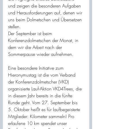
und zeigen die besonderen Aufgaben 
und Herausforderungen auf, denen wir 
uns beim Dolmetschen und Übersetzen 
stellen.
Der September ist beim 
Konferenzdolmetschen der Monat, in 
dem wir die Arbeit nach der 
Sommerpause wieder aufnehmen.
Eine besondere Initiative zum 
Hieronymustag ist die vom Verband 
der Konferenzdolmetscher (VKD) 
organisierte Lauf-Aktion VKD4Trees, die 
in diesem Jahr bereits in die fünfte 
Runde geht. Vom 27. September bis 
5. Oktober heißt es für laufbegeisterte 
Mitglieder: Kilometer sammeln! Pro 
erlaufene 10 km spendet unser 