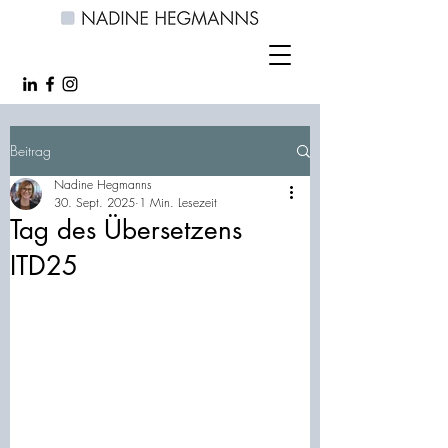
Beitrag
Nadine Hegmanns
30. Sept. 2025
1 Min. Lesezeit
Tag des Übersetzens
ITD25