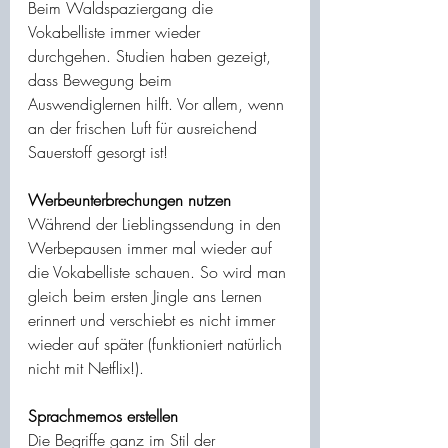
Beim Waldspaziergang die 
Vokabelliste immer wieder 
durchgehen. Studien haben gezeigt, 
dass Bewegung beim 
Auswendiglernen hilft. Vor allem, wenn 
an der frischen Luft für ausreichend 
Sauerstoff gesorgt ist!
Werbeunterbrechungen nutzen
Während der Lieblingssendung in den 
Werbepausen immer mal wieder auf 
die Vokabelliste schauen. So wird man 
gleich beim ersten Jingle ans Lernen 
erinnert und verschiebt es nicht immer 
wieder auf später (funktioniert natürlich 
nicht mit Netflix!).
Sprachmemos erstellen
Die Begriffe ganz im Stil der 