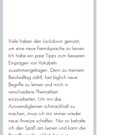
Viele haben den Lockdown genutzt, 
um eine neue Fremdsprache zu lernen. 
Ich habe ein paar Tipps zum besseren 
Einprägen von Vokabeln 
zusammengetragen. Denn zu meinem 
Berufsalltag zählt, fast täglich neue 
Begriffe zu lernen und mich in 
verschiedene Thematiken 
einzuarbeiten. Um mir das 
Auswendiglernen schmackhaft zu 
machen, muss ich mir immer wieder 
neue Anreize schaffen. Nur so behalte 
ich den Spaß am Lernen und kann die 