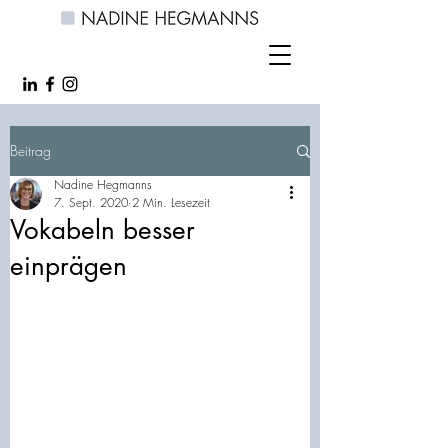
Beitrag
Nadine Hegmanns
7. Sept. 2020
2 Min. Lesezeit
Vokabeln besser
einprägen