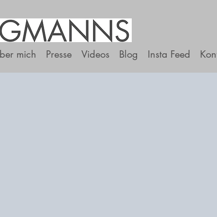
ber mich
Presse
Videos
Blog
Insta Feed
Kon