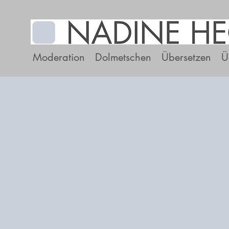
Moderation
Dolmetschen
Übersetzen
Ü