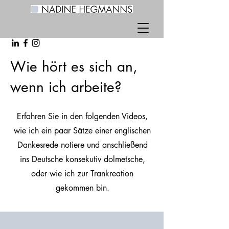
Wie hört es sich an,
wenn ich arbeite?
Erfahren Sie in den folgenden Videos,
wie ich ein paar Sätze einer englischen
Dankesrede notiere und anschließend
ins Deutsche konsekutiv dolmetsche,
oder wie ich zur Trankreation
gekommen bin.