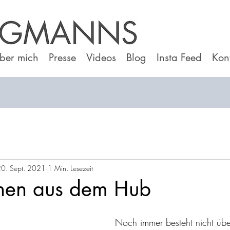
ber mich
Presse
Videos
Blog
Insta Feed
Kon
0. Sept. 2021
1 Min. Lesezeit
hen aus dem Hub
Noch immer besteht nicht über