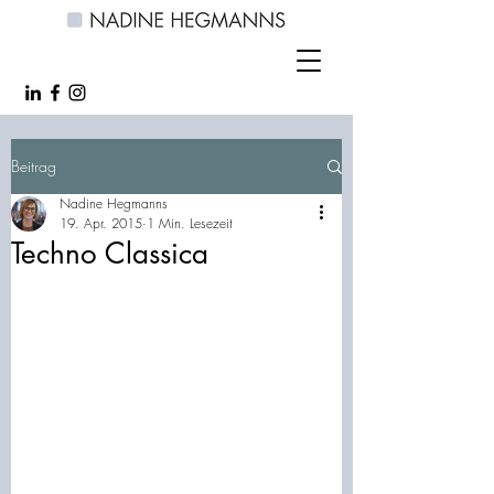
Beitrag
Nadine Hegmanns
19. Apr. 2015
1 Min. Lesezeit
Techno Classica