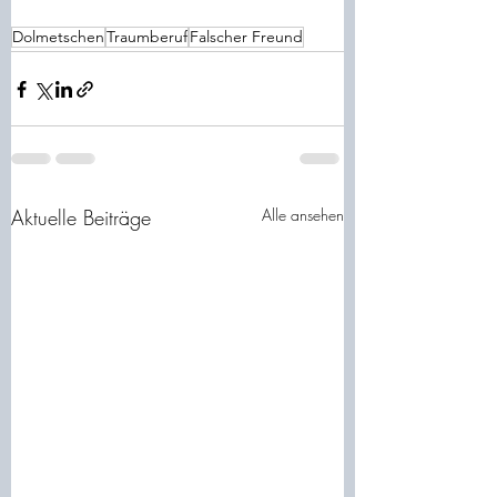
Dolmetschen
Traumberuf
Falscher Freund
Aktuelle Beiträge
Alle ansehen