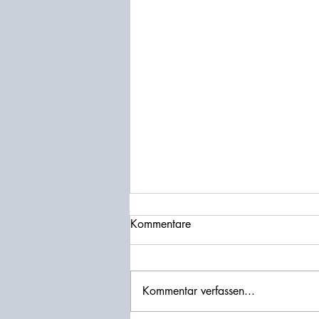
Kommentare
Kommentar verfassen...