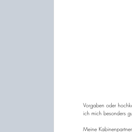
Vorgaben oder hochka
ich mich besonders gu
Meine Kabinenpartner