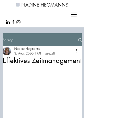
Beitrag
Nadine Hegmanns
3. Aug. 2020
1 Min. Lesezeit
Effektives Zeitmanagement