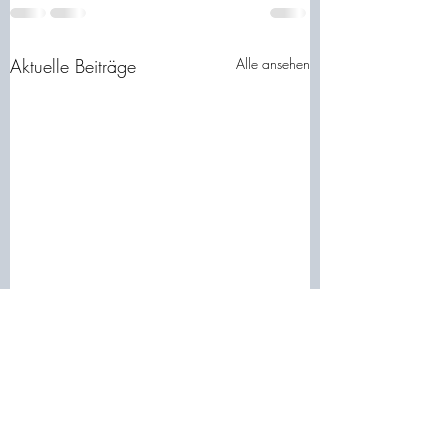
Aktuelle Beiträge
Alle ansehen