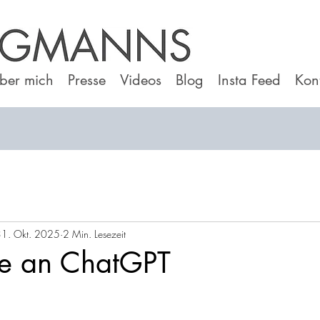
ber mich
Presse
Videos
Blog
Insta Feed
Kon
1. Okt. 2025
2 Min. Lesezeit
ge an ChatGPT