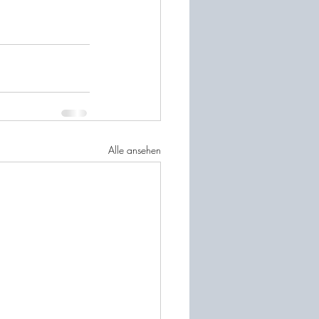
Alle ansehen