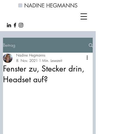
Beitrag
Nadine Hegmanns
8. Nov. 2021
1 Min. Lesezeit
Fenster zu, Stecker drin,
Headset auf?