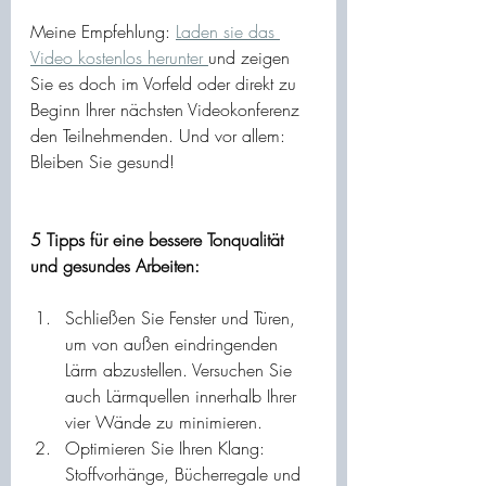
Meine Empfehlung: 
Laden sie das 
Video kostenlos herunter 
und zeigen 
Sie es doch im Vorfeld oder direkt zu 
Beginn Ihrer nächsten Videokonferenz 
den Teilnehmenden. Und vor allem: 
Bleiben Sie gesund!
5 Tipps für eine bessere Tonqualität 
und gesundes Arbeiten:
Schließen Sie Fenster und Türen, 
um von außen eindringenden 
Lärm abzustellen. Versuchen Sie 
auch Lärmquellen innerhalb Ihrer 
vier Wände zu minimieren.
Optimieren Sie Ihren Klang: 
Stoffvorhänge, Bücherregale und 