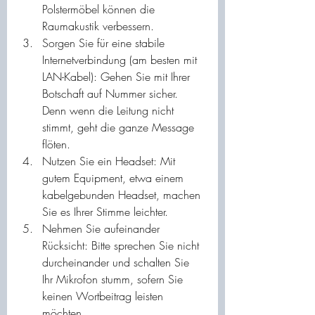
Polstermöbel können die 
Raumakustik verbessern.
Sorgen Sie für eine stabile 
Internetverbindung (am besten mit 
LAN-Kabel): Gehen Sie mit Ihrer 
Botschaft auf Nummer sicher. 
Denn wenn die Leitung nicht 
stimmt, geht die ganze Message 
flöten.
Nutzen Sie ein Headset: Mit 
gutem Equipment, etwa einem 
kabelgebunden Headset, machen 
Sie es Ihrer Stimme leichter.
Nehmen Sie aufeinander 
Rücksicht: Bitte sprechen Sie nicht 
durcheinander und schalten Sie 
Ihr Mikrofon stumm, sofern Sie 
keinen Wortbeitrag leisten 
möchten.