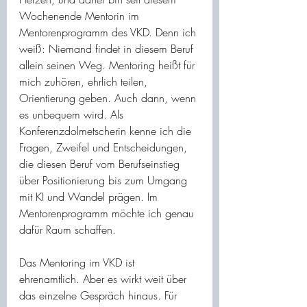
Wochenende Mentorin im 
Mentorenprogramm des VKD. Denn ich 
weiß: Niemand findet in diesem Beruf 
allein seinen Weg. Mentoring heißt für 
mich zuhören, ehrlich teilen, 
Orientierung geben. Auch dann, wenn 
es unbequem wird. Als 
Konferenzdolmetscherin kenne ich die 
Fragen, Zweifel und Entscheidungen, 
die diesen Beruf vom Berufseinstieg 
über Positionierung bis zum Umgang 
mit KI und Wandel prägen. Im 
Mentorenprogramm möchte ich genau 
dafür Raum schaffen.
Das Mentoring im VKD ist 
ehrenamtlich. Aber es wirkt weit über 
das einzelne Gespräch hinaus. Für 