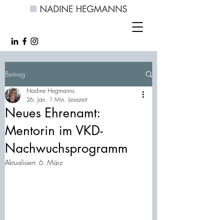
Beitrag
Nadine Hegmanns
26. Jan.
1 Min. Lesezeit
Neues Ehrenamt:
Mentorin im VKD-
Nachwuchsprogramm
Aktualisiert:
6. März