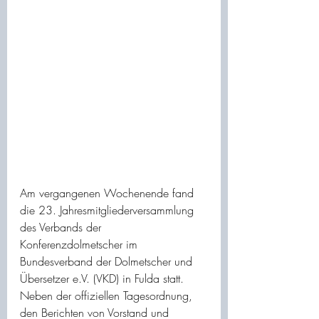
Am vergangenen Wochenende fand 
die 23. Jahresmitgliederversammlung 
des Verbands der 
Konferenzdolmetscher im 
Bundesverband der Dolmetscher und 
Übersetzer e.V. (VKD) in Fulda statt. 
Neben der offiziellen Tagesordnung, 
den Berichten von Vorstand und 