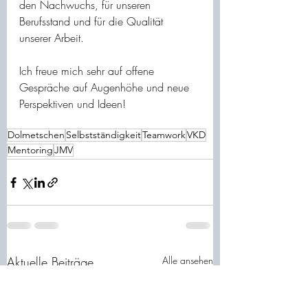
den Nachwuchs, für unseren 
Berufsstand und für die Qualität 
unserer Arbeit.
Ich freue mich sehr auf offene 
Gespräche auf Augenhöhe und neue 
Perspektiven und Ideen!
Dolmetschen
Selbstständigkeit
Teamwork
VKD
Mentoring
JMV
Aktuelle Beiträge
Alle ansehen