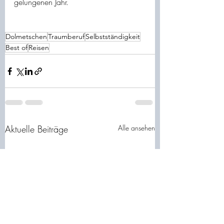
gelungenen Jahr.
Dolmetschen
Traumberuf
Selbstständigkeit
Best of
Reisen
Aktuelle Beiträge
Alle ansehen