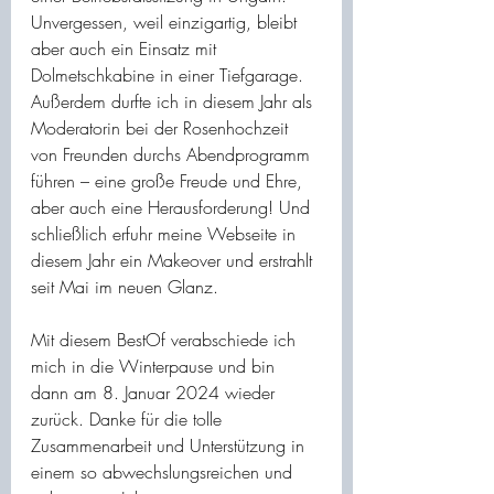
Unvergessen, weil einzigartig, bleibt 
aber auch ein Einsatz mit 
Dolmetschkabine in einer Tiefgarage. 
Außerdem durfte ich in diesem Jahr als 
Moderatorin bei der Rosenhochzeit 
von Freunden durchs Abendprogramm 
führen – eine große Freude und Ehre, 
aber auch eine Herausforderung! Und 
schließlich erfuhr meine Webseite in 
diesem Jahr ein Makeover und erstrahlt 
seit Mai im neuen Glanz.
Mit diesem BestOf verabschiede ich 
mich in die Winterpause und bin 
dann am 8. Januar 2024 wieder 
zurück. Danke für die tolle 
Zusammenarbeit und Unterstützung in 
einem so abwechslungsreichen und 