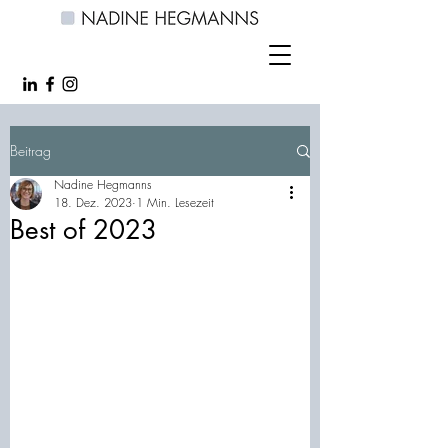
Beitrag
Nadine Hegmanns
18. Dez. 2023
1 Min. Lesezeit
Best of 2023