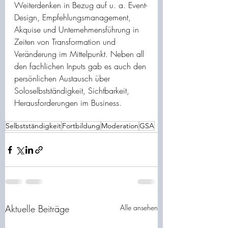
Weiterdenken in Bezug auf u. a. Event-
Design, Empfehlungsmanagement, 
Akquise und Unternehmensführung in 
Zeiten von Transformation und 
Veränderung im Mittelpunkt. Neben all 
den fachlichen Inputs gab es auch den 
persönlichen Austausch über 
Soloselbstständigkeit, Sichtbarkeit, 
Herausforderungen im Business.
Selbstständigkeit
Fortbildung
Moderation
GSA
Aktuelle Beiträge
Alle ansehen