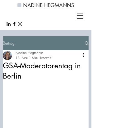
Beitrag
Nadine Hegmanns
18. Mai
1 Min. Lesezeit
GSA-Moderatorentag in
Berlin