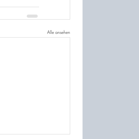
Alle ansehen