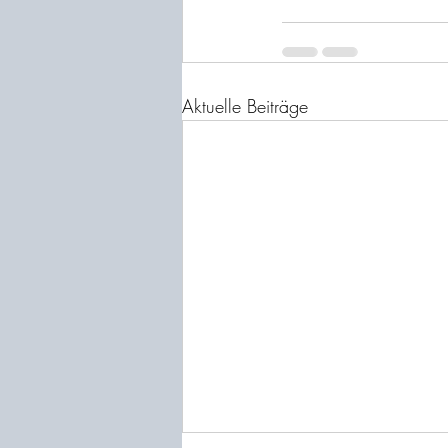
Aktuelle Beiträge