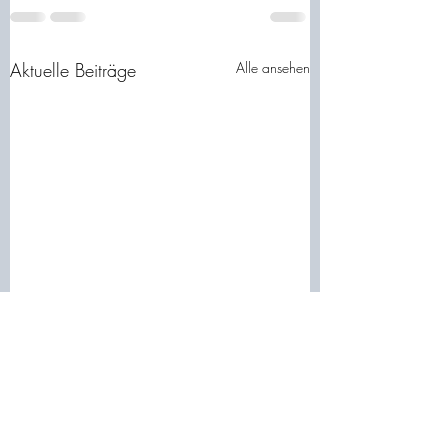
Aktuelle Beiträge
Alle ansehen