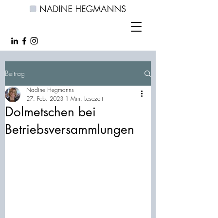
Beitrag
Nadine Hegmanns
27. Feb. 2023
1 Min. Lesezeit
Dolmetschen bei
Betriebsversammlungen