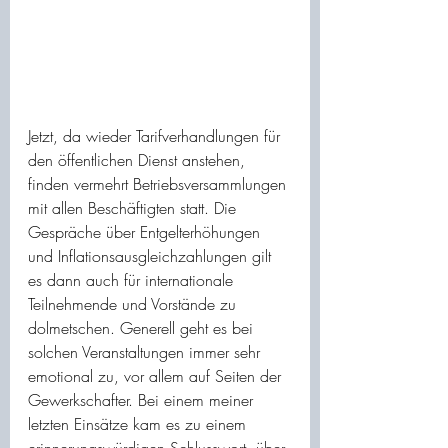
Jetzt, da wieder Tarifverhandlungen für 
den öffentlichen Dienst anstehen, 
finden vermehrt Betriebsversammlungen 
mit allen Beschäftigten statt. Die 
Gespräche über Entgelterhöhungen 
und Inflationsausgleichzahlungen gilt 
es dann auch für internationale 
Teilnehmende und Vorstände zu 
dolmetschen. Generell geht es bei 
solchen Veranstaltungen immer sehr 
emotional zu, vor allem auf Seiten der 
Gewerkschafter. Bei einem meiner 
letzten Einsätze kam es zu einem 